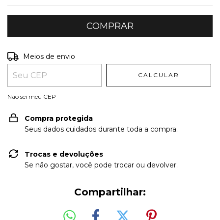
Entregas para o CEP:
ALTERAR CEP
Meios de envio
CALCULAR
Não sei meu CEP
Compra protegida
Seus dados cuidados durante toda a compra.
Trocas e devoluções
Se não gostar, você pode trocar ou devolver.
Compartilhar: