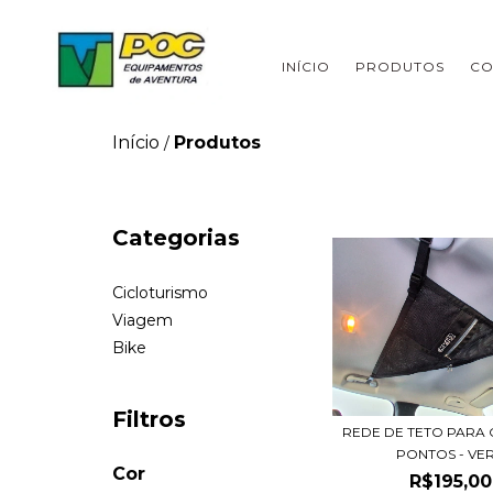
INÍCIO
PRODUTOS
CO
Início
Produtos
/
Categorias
Cicloturismo
Viagem
Bike
Filtros
REDE DE TETO PARA 
PONTOS - VER.
Cor
R$195,00